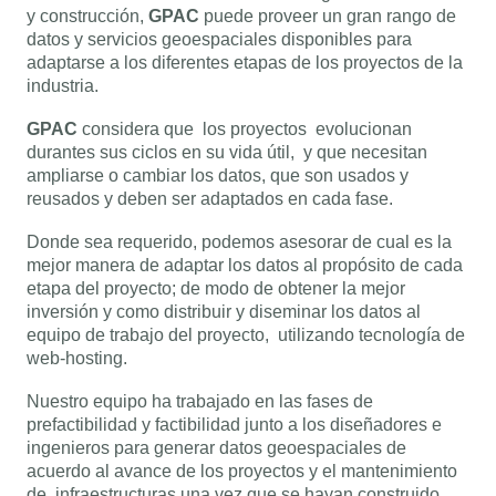
y construcción,
GPAC
puede proveer un gran rango de
datos y servicios geoespaciales disponibles para
adaptarse a los diferentes etapas de los proyectos de la
industria.
GPAC
considera que los proyectos evolucionan
durantes sus ciclos en su vida útil, y que necesitan
ampliarse o cambiar los datos, que son usados y
reusados y deben ser adaptados en cada fase.
Donde sea requerido, podemos asesorar de cual es la
mejor manera de adaptar los datos al propósito de cada
etapa del proyecto; de modo de obtener la mejor
inversión y como distribuir y diseminar los datos al
equipo de trabajo del proyecto, utilizando tecnología de
web-hosting.
Nuestro equipo ha trabajado en las fases de
prefactibilidad y factibilidad junto a los diseñadores e
ingenieros para generar datos geoespaciales de
acuerdo al avance de los proyectos y el mantenimiento
de infraestructuras una vez que se hayan construido.